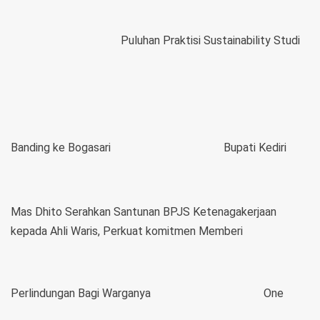
Puluhan Praktisi Sustainability Studi
Banding ke Bogasari
Bupati Kediri
Mas Dhito Serahkan Santunan BPJS Ketenagakerjaan
kepada Ahli Waris, Perkuat komitmen Memberi
Perlindungan Bagi Warganya
One