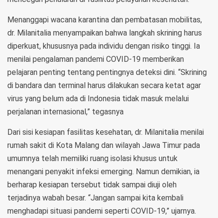
Menanggapi wacana karantina dan pembatasan mobilitas,
dr. Milanitalia menyampaikan bahwa langkah skrining harus
diperkuat, khususnya pada individu dengan risiko tinggi. Ia
menilai pengalaman pandemi COVID-19 memberikan
pelajaran penting tentang pentingnya deteksi dini. “Skrining
di bandara dan terminal harus dilakukan secara ketat agar
virus yang belum ada di Indonesia tidak masuk melalui
perjalanan internasional,” tegasnya
Dari sisi kesiapan fasilitas kesehatan, dr. Milanitalia menilai
rumah sakit di Kota Malang dan wilayah Jawa Timur pada
umumnya telah memiliki ruang isolasi khusus untuk
menangani penyakit infeksi emerging. Namun demikian, ia
berharap kesiapan tersebut tidak sampai diuji oleh
terjadinya wabah besar. “Jangan sampai kita kembali
menghadapi situasi pandemi seperti COVID-19,” ujarnya.