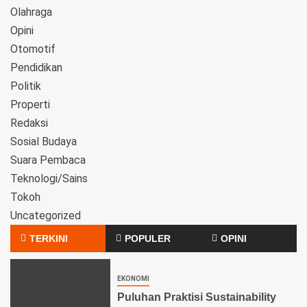
Olahraga
Opini
Otomotif
Pendidikan
Politik
Properti
Redaksi
Sosial Budaya
Suara Pembaca
Teknologi/Sains
Tokoh
Uncategorized
TERKINI
POPULER
OPINI
EKONOMI
Puluhan Praktisi Sustainability