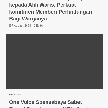
kepada Ahli Waris, Perkuat
komitmen Memberi Perlindungan
Bagi Warganya
7 August 2026
Editor
LIFESTYLE
One Voice Spensabaya Sabet