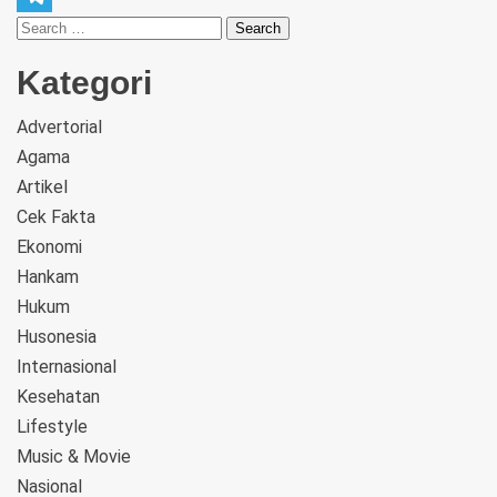
Telegram
Kategori
Advertorial
Agama
Artikel
Cek Fakta
Ekonomi
Hankam
Hukum
Husonesia
Internasional
Kesehatan
Lifestyle
Music & Movie
Nasional