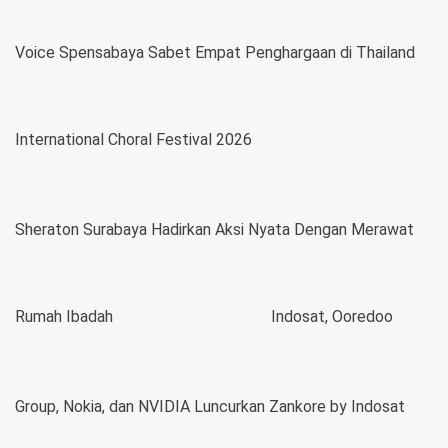
Voice Spensabaya Sabet Empat Penghargaan di Thailand
International Choral Festival 2026
Sheraton Surabaya Hadirkan Aksi Nyata Dengan Merawat
Rumah Ibadah
Indosat, Ooredoo
Group, Nokia, dan NVIDIA Luncurkan Zankore by Indosat