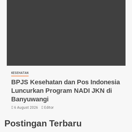
KESEHATAN
BPJS Kesehatan dan Pos Indonesia
Luncurkan Program NADI JKN di
Banyuwangi
6 August 2026
Editor
Postingan Terbaru