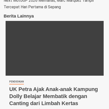
Next
MotoGP 2026 Memanas, Marc Marquez Tampil
Tercepat Hari Pertama di Sepang
Berita Lainnya
PENDIDIKAN
UK Petra Ajak Anak-anak Kampung
Dolly Belajar Membatik dengan
Canting dari Limbah Kertas