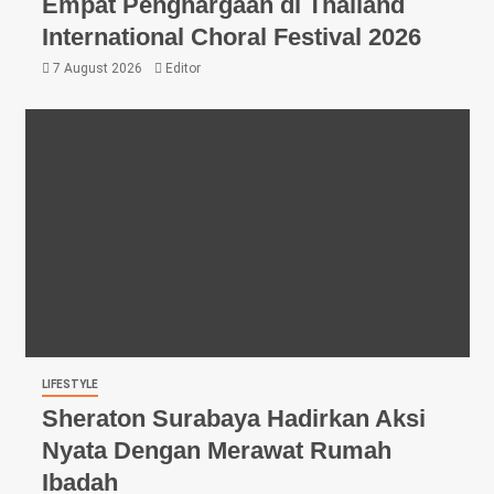
Empat Penghargaan di Thailand
International Choral Festival 2026
7 August 2026
Editor
LIFESTYLE
Sheraton Surabaya Hadirkan Aksi
Nyata Dengan Merawat Rumah
Ibadah