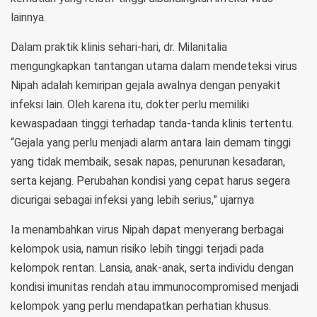
lainnya.
Dalam praktik klinis sehari-hari, dr. Milanitalia
mengungkapkan tantangan utama dalam mendeteksi virus
Nipah adalah kemiripan gejala awalnya dengan penyakit
infeksi lain. Oleh karena itu, dokter perlu memiliki
kewaspadaan tinggi terhadap tanda-tanda klinis tertentu.
“Gejala yang perlu menjadi alarm antara lain demam tinggi
yang tidak membaik, sesak napas, penurunan kesadaran,
serta kejang. Perubahan kondisi yang cepat harus segera
dicurigai sebagai infeksi yang lebih serius,” ujarnya
Ia menambahkan virus Nipah dapat menyerang berbagai
kelompok usia, namun risiko lebih tinggi terjadi pada
kelompok rentan. Lansia, anak-anak, serta individu dengan
kondisi imunitas rendah atau immunocompromised menjadi
kelompok yang perlu mendapatkan perhatian khusus.