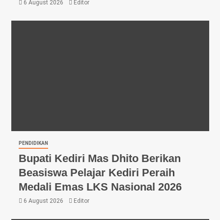
6 August 2026
Editor
PENDIDIKAN
Bupati Kediri Mas Dhito Berikan
Beasiswa Pelajar Kediri Peraih
Medali Emas LKS Nasional 2026
6 August 2026
Editor