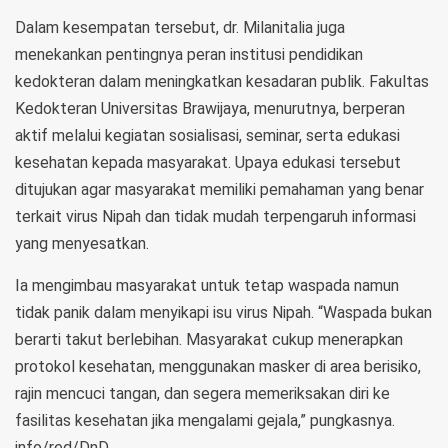
Dalam kesempatan tersebut, dr. Milanitalia juga
menekankan pentingnya peran institusi pendidikan
kedokteran dalam meningkatkan kesadaran publik. Fakultas
Kedokteran Universitas Brawijaya, menurutnya, berperan
aktif melalui kegiatan sosialisasi, seminar, serta edukasi
kesehatan kepada masyarakat. Upaya edukasi tersebut
ditujukan agar masyarakat memiliki pemahaman yang benar
terkait virus Nipah dan tidak mudah terpengaruh informasi
yang menyesatkan.
Ia mengimbau masyarakat untuk tetap waspada namun
tidak panik dalam menyikapi isu virus Nipah. “Waspada bukan
berarti takut berlebihan. Masyarakat cukup menerapkan
protokol kesehatan, menggunakan masker di area berisiko,
rajin mencuci tangan, dan segera memeriksakan diri ke
fasilitas kesehatan jika mengalami gejala,” pungkasnya.
info/red/DnD