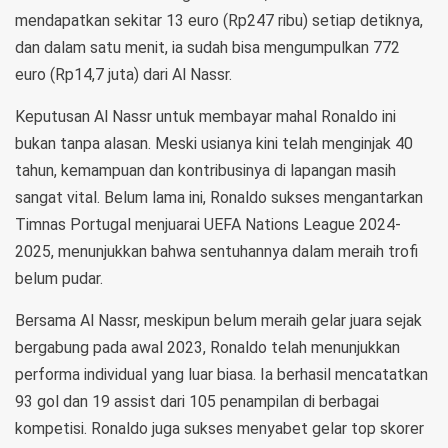
mendapatkan sekitar 13 euro (Rp247 ribu) setiap detiknya,
dan dalam satu menit, ia sudah bisa mengumpulkan 772
euro (Rp14,7 juta) dari Al Nassr.
Keputusan Al Nassr untuk membayar mahal Ronaldo ini
bukan tanpa alasan. Meski usianya kini telah menginjak 40
tahun, kemampuan dan kontribusinya di lapangan masih
sangat vital. Belum lama ini, Ronaldo sukses mengantarkan
Timnas Portugal menjuarai UEFA Nations League 2024-
2025, menunjukkan bahwa sentuhannya dalam meraih trofi
belum pudar.
Bersama Al Nassr, meskipun belum meraih gelar juara sejak
bergabung pada awal 2023, Ronaldo telah menunjukkan
performa individual yang luar biasa. Ia berhasil mencatatkan
93 gol dan 19 assist dari 105 penampilan di berbagai
kompetisi. Ronaldo juga sukses menyabet gelar top skorer