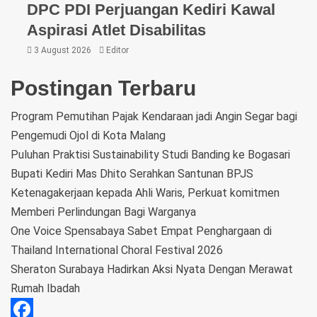
DPC PDI Perjuangan Kediri Kawal
Aspirasi Atlet Disabilitas
3 August 2026
Editor
Postingan Terbaru
Program Pemutihan Pajak Kendaraan jadi Angin Segar bagi
Pengemudi Ojol di Kota Malang
Puluhan Praktisi Sustainability Studi Banding ke Bogasari
Bupati Kediri Mas Dhito Serahkan Santunan BPJS
Ketenagakerjaan kepada Ahli Waris, Perkuat komitmen
Memberi Perlindungan Bagi Warganya
One Voice Spensabaya Sabet Empat Penghargaan di
Thailand International Choral Festival 2026
Sheraton Surabaya Hadirkan Aksi Nyata Dengan Merawat
Rumah Ibadah