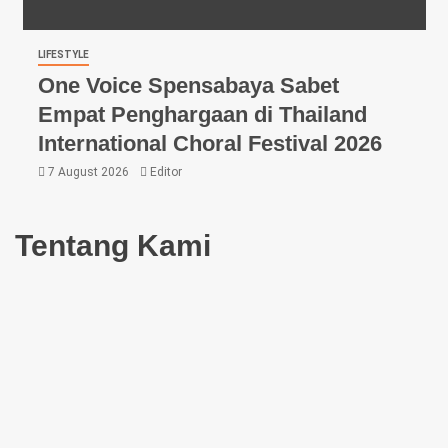
LIFESTYLE
One Voice Spensabaya Sabet
Empat Penghargaan di Thailand
International Choral Festival 2026
7 August 2026
Editor
Tentang Kami