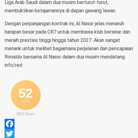
Liga Arab Saudi dalam dua musim berturut-turut,
membuktikan ketajamannya di depan gawang lawan.
Dengan perpanjangan kontrak ini, Al Nassr jelas menaruh
harapan besar pada CR7 untuk membawa klub bersinar dan
meraih prestasi tinggi hingga tahun 2027. Akan sangat
menarik untuk melihat bagaimana perjalanan dan pencapaian
Ronaldo bersama Al Nassr dalam dua musim mendatang.
info/red
52
/ 100
SEO Score
Facebook