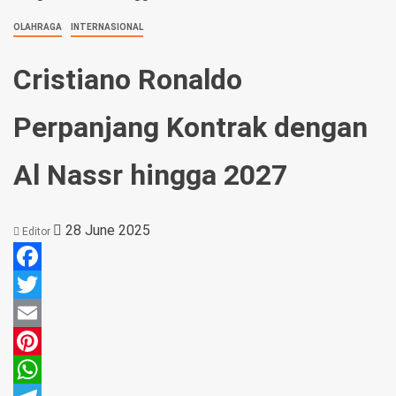
OLAHRAGA
INTERNASIONAL
Cristiano Ronaldo
Perpanjang Kontrak dengan
Al Nassr hingga 2027
28 June 2025
Editor
Facebook
Twitter
Email
Pinterest