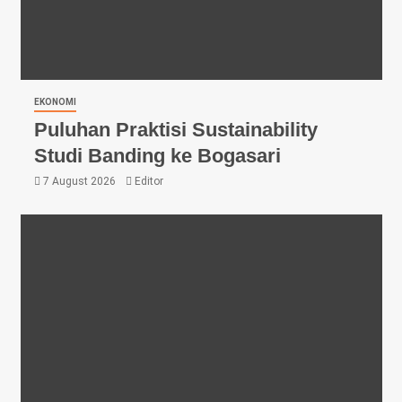
EKONOMI
Puluhan Praktisi Sustainability
Studi Banding ke Bogasari
7 August 2026
Editor