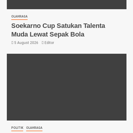
OLAHRAGA
Soekarno Cup Satukan Talenta
Muda Lewat Sepak Bola
5 August 2026
Editor
POLITIK
OLAHRAGA