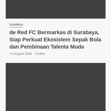
OLAHRAGA
de Red FC Bermarkas di Surabaya,
Siap Perkuat Ekosistem Sepak Bola
dan Pembinaan Talenta Muda
5 August 2026
Editor