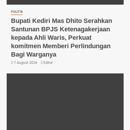
POLITIK
Bupati Kediri Mas Dhito Serahkan
Santunan BPJS Ketenagakerjaan
kepada Ahli Waris, Perkuat
komitmen Memberi Perlindungan
Bagi Warganya
7 August 2026
Editor