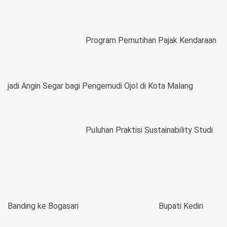
Program Pemutihan Pajak Kendaraan
jadi Angin Segar bagi Pengemudi Ojol di Kota Malang
Puluhan Praktisi Sustainability Studi
Banding ke Bogasari
Bupati Kediri