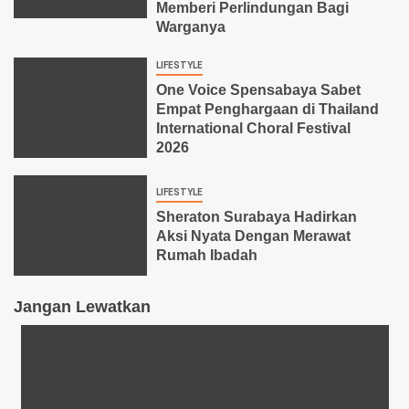
Memberi Perlindungan Bagi
Warganya
LIFESTYLE
One Voice Spensabaya Sabet
Empat Penghargaan di Thailand
International Choral Festival
2026
LIFESTYLE
Sheraton Surabaya Hadirkan
Aksi Nyata Dengan Merawat
Rumah Ibadah
Jangan Lewatkan