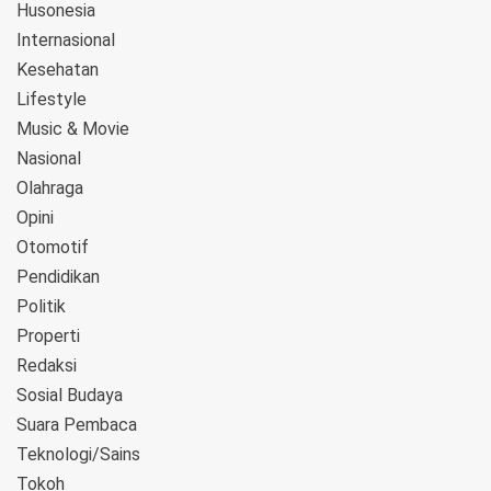
Husonesia
Internasional
Kesehatan
Lifestyle
Music & Movie
Nasional
Olahraga
Opini
Otomotif
Pendidikan
Politik
Properti
Redaksi
Sosial Budaya
Suara Pembaca
Teknologi/Sains
Tokoh