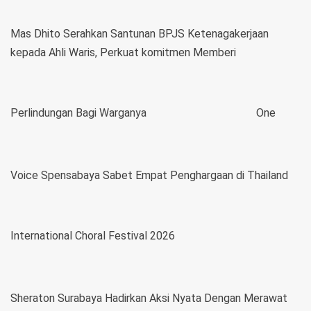
Mas Dhito Serahkan Santunan BPJS Ketenagakerjaan
kepada Ahli Waris, Perkuat komitmen Memberi
Perlindungan Bagi Warganya
One
Voice Spensabaya Sabet Empat Penghargaan di Thailand
International Choral Festival 2026
Sheraton Surabaya Hadirkan Aksi Nyata Dengan Merawat