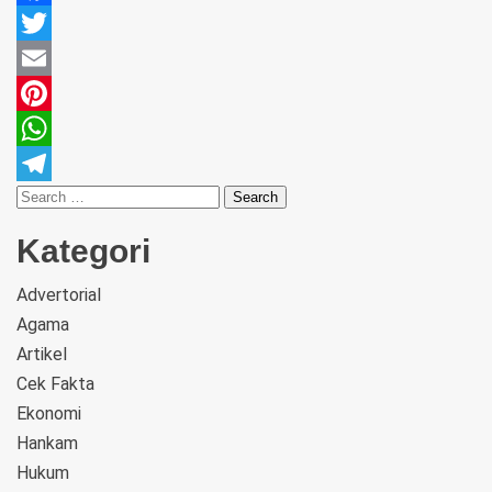
Facebook
Twitter
Email
Pinterest
WhatsApp
Telegram
Kategori
Advertorial
Agama
Artikel
Cek Fakta
Ekonomi
Hankam
Hukum