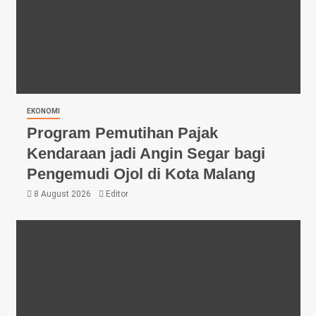
EKONOMI
Program Pemutihan Pajak
Kendaraan jadi Angin Segar bagi
Pengemudi Ojol di Kota Malang
8 August 2026
Editor