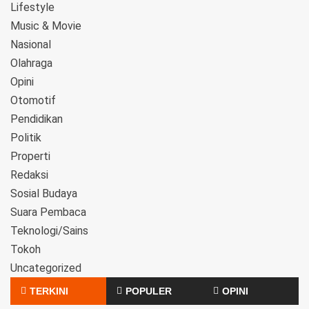
Lifestyle
Music & Movie
Nasional
Olahraga
Opini
Otomotif
Pendidikan
Politik
Properti
Redaksi
Sosial Budaya
Suara Pembaca
Teknologi/Sains
Tokoh
Uncategorized
TERKINI
POPULER
OPINI