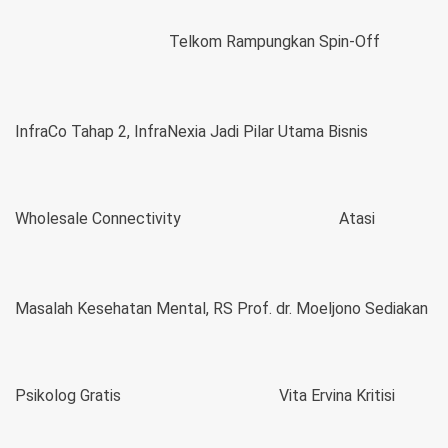
Telkom Rampungkan Spin-Off
InfraCo Tahap 2, InfraNexia Jadi Pilar Utama Bisnis
Wholesale Connectivity
Atasi
Masalah Kesehatan Mental, RS Prof. dr. Moeljono Sediakan
Psikolog Gratis
Vita Ervina Kritisi