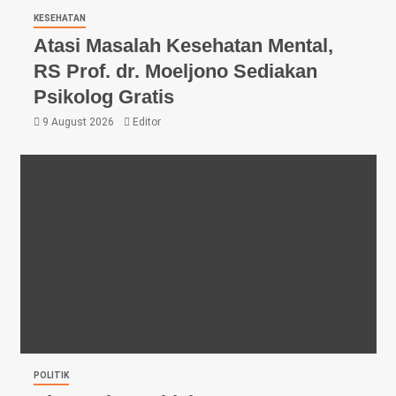
KESEHATAN
Atasi Masalah Kesehatan Mental,
RS Prof. dr. Moeljono Sediakan
Psikolog Gratis
9 August 2026
Editor
POLITIK