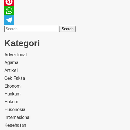
Email
Pinterest
WhatsApp
Telegram
Kategori
Advertorial
Agama
Artikel
Cek Fakta
Ekonomi
Hankam
Hukum
Husonesia
Internasional
Kesehatan