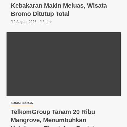
Kebakaran Makin Meluas, Wisata
Bromo Ditutup Total
9 August 2026
Editor
SOSIAL BUDAYA
TelkomGroup Tanam 20 Ribu
Mangrove, Menumbuhkan