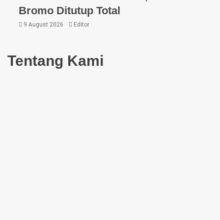
Bromo Ditutup Total
9 August 2026
Editor
Tentang Kami