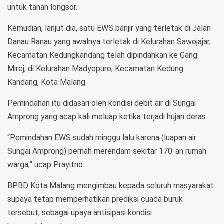
untuk tanah longsor.
Kemudian, lanjut dia, satu EWS banjir yang terletak di Jalan
Danau Ranau yang awalnya terletak di Kelurahan Sawojajar,
Kecamatan Kedungkandang telah dipindahkan ke Gang
Mirej, di Kelurahan Madyopuro, Kecamatan Kedung
Kandang, Kota Malang.
Pemindahan itu didasari oleh kondisi debit air di Sungai
Amprong yang acap kali meluap ketika terjadi hujan deras.
“Pemindahan EWS sudah minggu lalu karena (luapan air
Sungai Amprong) pernah merendam sekitar 170-an rumah
warga,” ucap Prayitno.
BPBD Kota Malang mengimbau kepada seluruh masyarakat
supaya tetap memperhatikan prediksi cuaca buruk
tersebut, sebagai upaya antisipasi kondisi