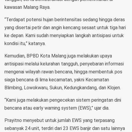
kawasan Malang Raya.
“Terdapat potensi hujan berintensitas sedang hingga deras
yang disertai petir dan angin kencang sesaat untuk tiga hari
ke depan. Kami sudah menyiapkan langkah antisipasi untuk
kondisi itu,” katanya.
Kemudian, BPBD Kota Malang juga melakukan upaya
antisipasi melalui kelurahan tangguh, penyebaran informasi
mengenai wilayah rawan bencana, hingga membentuk pos
siaga bencana di lima kecamatan, yakni Kecamatan
Blimbing, Lowokwaru, Sukun, Kedungkandang, dan Klojen.
“Kami juga melakukan pengecekan sistem peringatan dini
bencana atau early warning system (EWS),” ujar dia.
Prayitno menyebut untuk jumlah EWS yang terpasang
sebanyak 24 unit, terdiri dari 23 EWS banjir dan satu lainnya