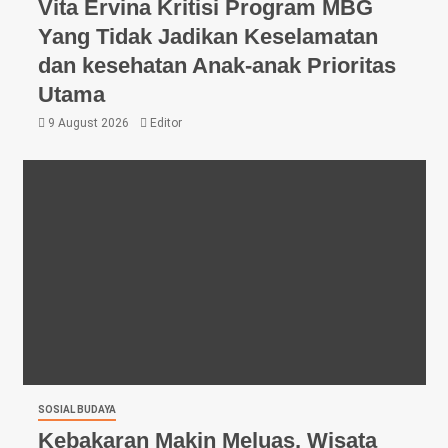
Vita Ervina Kritisi Program MBG
Yang Tidak Jadikan Keselamatan
dan kesehatan Anak-anak Prioritas
Utama
9 August 2026
Editor
SOSIAL BUDAYA
Kebakaran Makin Meluas, Wisata