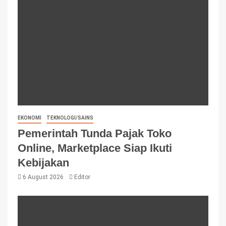
EKONOMI
TEKNOLOGI/SAINS
Pemerintah Tunda Pajak Toko
Online, Marketplace Siap Ikuti
Kebijakan
6 August 2026
Editor