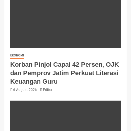
EKONOMI
Korban Pinjol Capai 42 Persen, OJK
dan Pemprov Jatim Perkuat Literasi
Keuangan Guru
6 August 2026
Editor