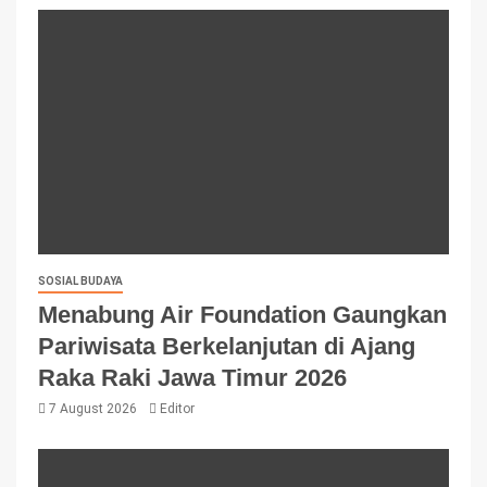
SOSIAL BUDAYA
Menabung Air Foundation Gaungkan
Pariwisata Berkelanjutan di Ajang
Raka Raki Jawa Timur 2026
7 August 2026
Editor