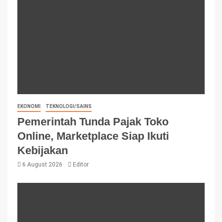
EKONOMI
TEKNOLOGI/SAINS
Pemerintah Tunda Pajak Toko
Online, Marketplace Siap Ikuti
Kebijakan
6 August 2026
Editor