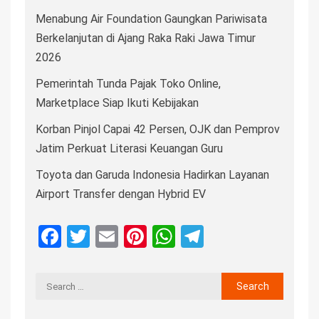
Menabung Air Foundation Gaungkan Pariwisata
Berkelanjutan di Ajang Raka Raki Jawa Timur
2026
Pemerintah Tunda Pajak Toko Online,
Marketplace Siap Ikuti Kebijakan
Korban Pinjol Capai 42 Persen, OJK dan Pemprov
Jatim Perkuat Literasi Keuangan Guru
Toyota dan Garuda Indonesia Hadirkan Layanan
Airport Transfer dengan Hybrid EV
Facebook
Twitter
Email
Pinterest
WhatsApp
Telegram