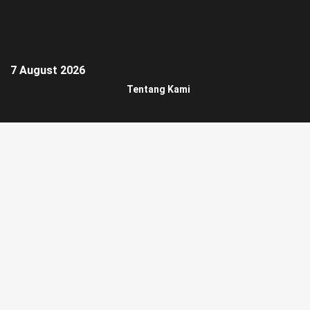
7 August 2026
Tentang Kami