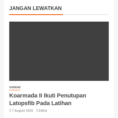
JANGAN LEWATKAN
HANKAM
Koarmada II Ikuti Penutupan
Latopsfib Pada Latihan
7 August 2026
Editor