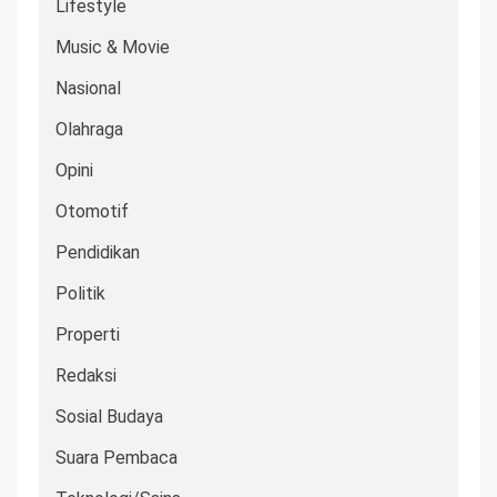
Lifestyle
Music & Movie
Nasional
Olahraga
Opini
Otomotif
Pendidikan
Politik
Properti
Redaksi
Sosial Budaya
Suara Pembaca