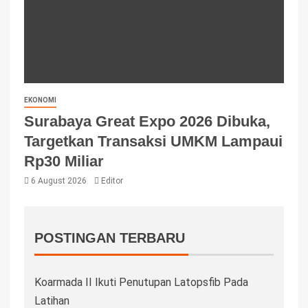
EKONOMI
Surabaya Great Expo 2026 Dibuka,
Targetkan Transaksi UMKM Lampaui
Rp30 Miliar
6 August 2026
Editor
POSTINGAN TERBARU
Koarmada II Ikuti Penutupan Latopsfib Pada
Latihan