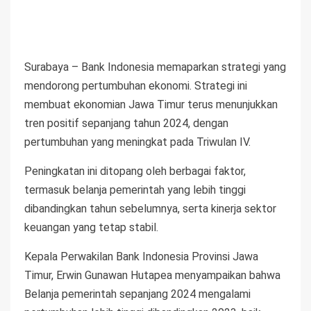
Surabaya – Bank Indonesia memaparkan strategi yang
mendorong pertumbuhan ekonomi. Strategi ini
membuat ekonomian Jawa Timur terus menunjukkan
tren positif sepanjang tahun 2024, dengan
pertumbuhan yang meningkat pada Triwulan IV.
Peningkatan ini ditopang oleh berbagai faktor,
termasuk belanja pemerintah yang lebih tinggi
dibandingkan tahun sebelumnya, serta kinerja sektor
keuangan yang tetap stabil.
Kepala Perwakilan Bank Indonesia Provinsi Jawa
Timur, Erwin Gunawan Hutapea menyampaikan bahwa
Belanja pemerintah sepanjang 2024 mengalami