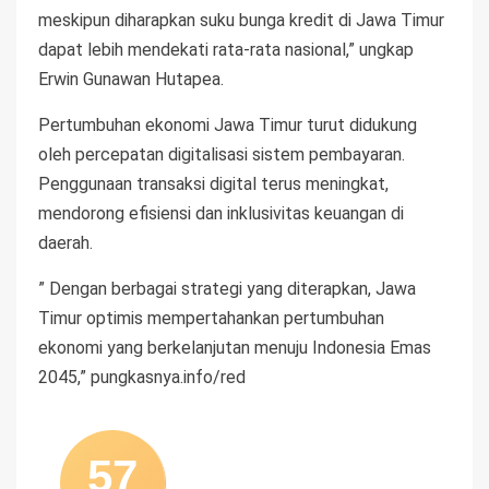
meskipun diharapkan suku bunga kredit di Jawa Timur
dapat lebih mendekati rata-rata nasional,” ungkap
Erwin Gunawan Hutapea.
Pertumbuhan ekonomi Jawa Timur turut didukung
oleh percepatan digitalisasi sistem pembayaran.
Penggunaan transaksi digital terus meningkat,
mendorong efisiensi dan inklusivitas keuangan di
daerah.
” Dengan berbagai strategi yang diterapkan, Jawa
Timur optimis mempertahankan pertumbuhan
ekonomi yang berkelanjutan menuju Indonesia Emas
2045,” pungkasnya.info/red
57