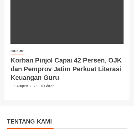
EKONOMI
Korban Pinjol Capai 42 Persen, OJK
dan Pemprov Jatim Perkuat Literasi
Keuangan Guru
6 August 2026
Editor
TENTANG KAMI