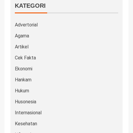
KATEGORI
Advertorial
Agama
Artikel
Cek Fakta
Ekonomi
Hankam
Hukum
Husonesia
Internasional
Kesehatan