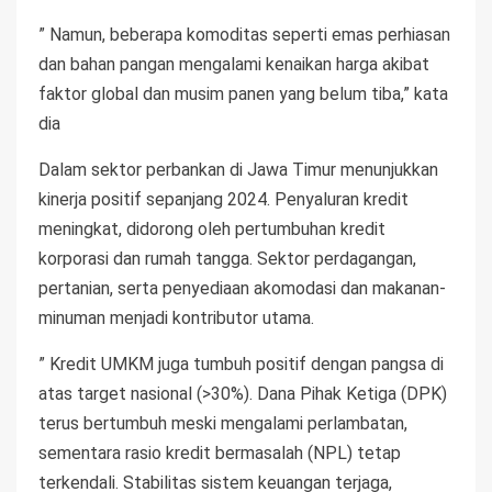
” Namun, beberapa komoditas seperti emas perhiasan
dan bahan pangan mengalami kenaikan harga akibat
faktor global dan musim panen yang belum tiba,” kata
dia
Dalam sektor perbankan di Jawa Timur menunjukkan
kinerja positif sepanjang 2024. Penyaluran kredit
meningkat, didorong oleh pertumbuhan kredit
korporasi dan rumah tangga. Sektor perdagangan,
pertanian, serta penyediaan akomodasi dan makanan-
minuman menjadi kontributor utama.
” Kredit UMKM juga tumbuh positif dengan pangsa di
atas target nasional (>30%). Dana Pihak Ketiga (DPK)
terus bertumbuh meski mengalami perlambatan,
sementara rasio kredit bermasalah (NPL) tetap
terkendali. Stabilitas sistem keuangan terjaga,