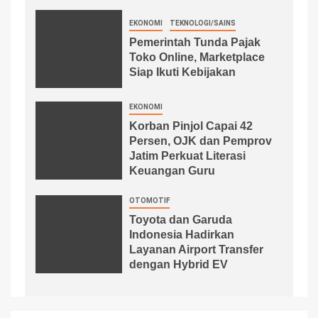
EKONOMI
TEKNOLOGI/SAINS
Pemerintah Tunda Pajak
Toko Online, Marketplace
Siap Ikuti Kebijakan
EKONOMI
Korban Pinjol Capai 42
Persen, OJK dan Pemprov
Jatim Perkuat Literasi
Keuangan Guru
OTOMOTIF
Toyota dan Garuda
Indonesia Hadirkan
Layanan Airport Transfer
dengan Hybrid EV