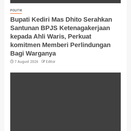
POLITIK
Bupati Kediri Mas Dhito Serahkan
Santunan BPJS Ketenagakerjaan
kepada Ahli Waris, Perkuat
komitmen Memberi Perlindungan
Bagi Warganya
7 August 2026
Editor