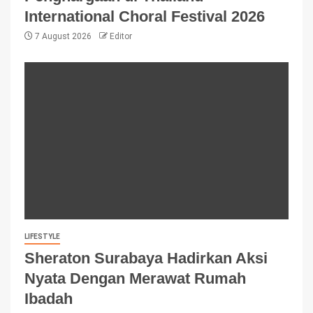
International Choral Festival 2026
7 August 2026
Editor
LIFESTYLE
Sheraton Surabaya Hadirkan Aksi
Nyata Dengan Merawat Rumah
Ibadah