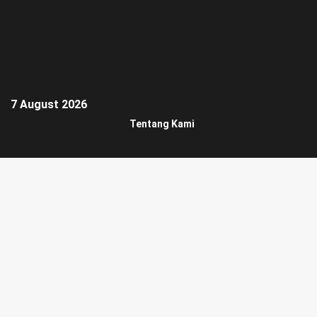
7 August 2026
Tentang Kami