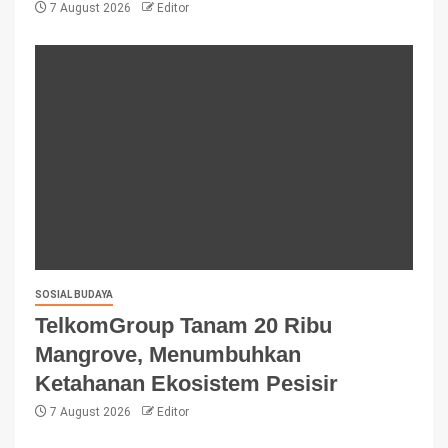
7 August 2026
Editor
SOSIAL BUDAYA
TelkomGroup Tanam 20 Ribu
Mangrove, Menumbuhkan
Ketahanan Ekosistem Pesisir
7 August 2026
Editor