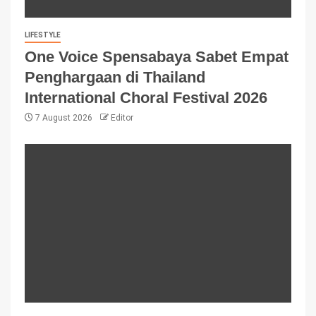
LIFESTYLE
One Voice Spensabaya Sabet Empat
Penghargaan di Thailand
International Choral Festival 2026
7 August 2026
Editor