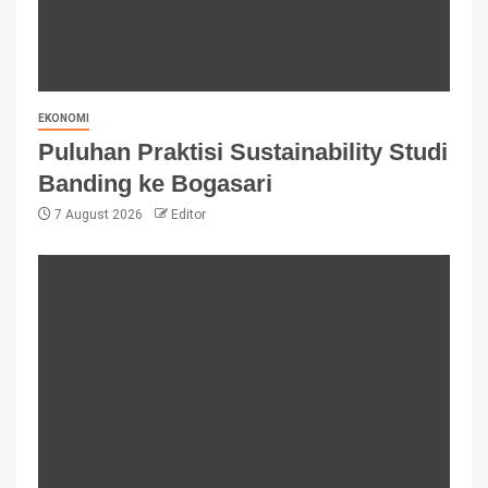
EKONOMI
Puluhan Praktisi Sustainability Studi
Banding ke Bogasari
7 August 2026
Editor