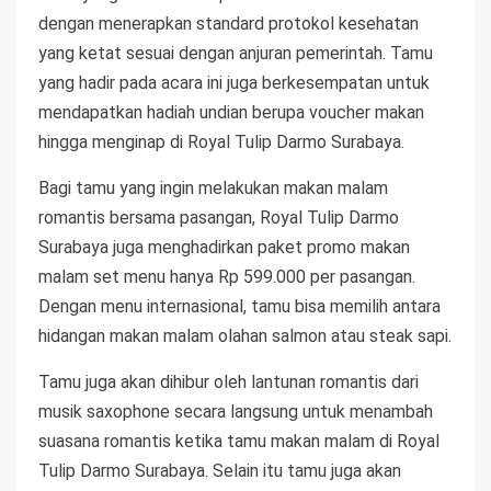
dengan menerapkan standard protokol kesehatan
yang ketat sesuai dengan anjuran pemerintah. Tamu
yang hadir pada acara ini juga berkesempatan untuk
mendapatkan hadiah undian berupa voucher makan
hingga menginap di Royal Tulip Darmo Surabaya.
Bagi tamu yang ingin melakukan makan malam
romantis bersama pasangan, Royal Tulip Darmo
Surabaya juga menghadirkan paket promo makan
malam set menu hanya Rp 599.000 per pasangan.
Dengan menu internasional, tamu bisa memilih antara
hidangan makan malam olahan salmon atau steak sapi.
Tamu juga akan dihibur oleh lantunan romantis dari
musik saxophone secara langsung untuk menambah
suasana romantis ketika tamu makan malam di Royal
Tulip Darmo Surabaya. Selain itu tamu juga akan