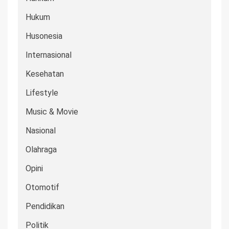
Hukum
Husonesia
Internasional
Kesehatan
Lifestyle
Music & Movie
Nasional
Olahraga
Opini
Otomotif
Pendidikan
Politik