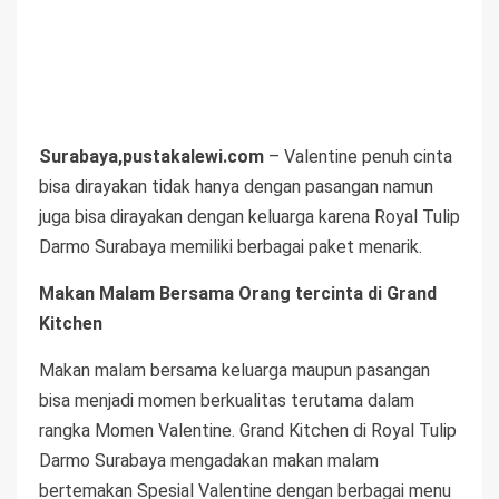
Surabaya,pustakalewi.com
– Valentine penuh cinta
bisa dirayakan tidak hanya dengan pasangan namun
juga bisa dirayakan dengan keluarga karena Royal Tulip
Darmo Surabaya memiliki berbagai paket menarik.
Makan Malam Bersama Orang tercinta di Grand
Kitchen
Makan malam bersama keluarga maupun pasangan
bisa menjadi momen berkualitas terutama dalam
rangka Momen Valentine. Grand Kitchen di Royal Tulip
Darmo Surabaya mengadakan makan malam
bertemakan Spesial Valentine dengan berbagai menu