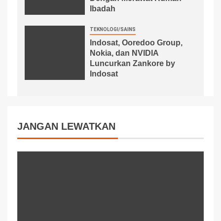
Ibadah
TEKNOLOGI/SAINS
Indosat, Ooredoo Group,
Nokia, dan NVIDIA
Luncurkan Zankore by
Indosat
JANGAN LEWATKAN