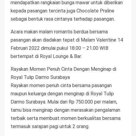
mendapatkan rangkaian bunga mawar untuk diberikan
kepada pasangan tercinta juga Chocolate Praline
sebagai bentuk rasa cintanya terhadap pasangan.
Acara makan malam romantis berdua bersama
pasangan akan diadakan tepat di Malam Valentine 14
Februari 2022 dimulai pukul 18.00 – 21.00 WIB
bertempat di Royal Lounge & Bar.
Rayakan Momen Penuh Cinta Dengan Menginap di
Royal Tulip Darmo Surabaya
Rayakan momen penuh cinta bersama pasangan
maupun keluarga dengan menginap di Royal Tulip
Darmo Surabaya. Mulai dari Rp 750.000 per malam,
tamu bisa menginap dengan merasakan pengalaman
terbaik serta membuat momen berkualitas bersama
termasuk sarapan pagi untuk 2 orang.