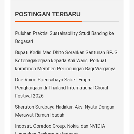
POSTINGAN TERBARU
Puluhan Praktisi Sustainability Studi Banding ke
Bogasari
Bupati Kediri Mas Dhito Serahkan Santunan BPJS
Ketenagakerjaan kepada Ahli Waris, Perkuat
komitmen Memberi Perlindungan Bagi Warganya
One Voice Spensabaya Sabet Empat
Penghargaan di Thailand International Choral
Festival 2026
Sheraton Surabaya Hadirkan Aksi Nyata Dengan
Merawat Rumah Ibadah
Indosat, Ooredoo Group, Nokia, dan NVIDIA