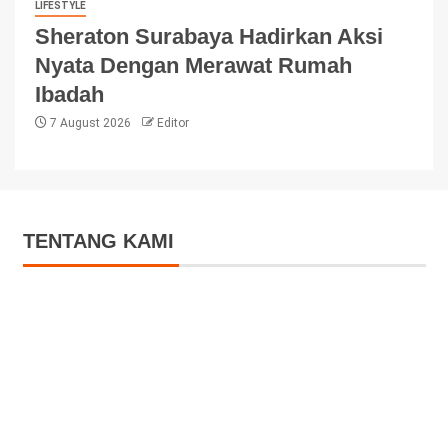
LIFESTYLE
Sheraton Surabaya Hadirkan Aksi
Nyata Dengan Merawat Rumah
Ibadah
7 August 2026
Editor
TENTANG KAMI