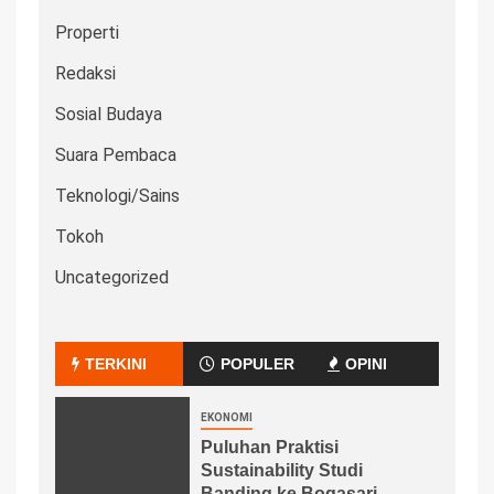
Properti
Redaksi
Sosial Budaya
Suara Pembaca
Teknologi/Sains
Tokoh
Uncategorized
TERKINI
POPULER
OPINI
EKONOMI
Puluhan Praktisi
Sustainability Studi
Banding ke Bogasari