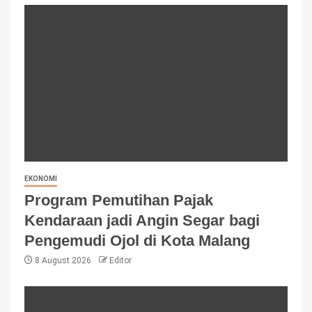
EKONOMI
Program Pemutihan Pajak
Kendaraan jadi Angin Segar bagi
Pengemudi Ojol di Kota Malang
8 August 2026
Editor