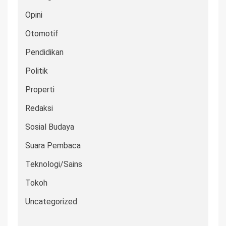
Opini
Otomotif
Pendidikan
Politik
Properti
Redaksi
Sosial Budaya
Suara Pembaca
Teknologi/Sains
Tokoh
Uncategorized