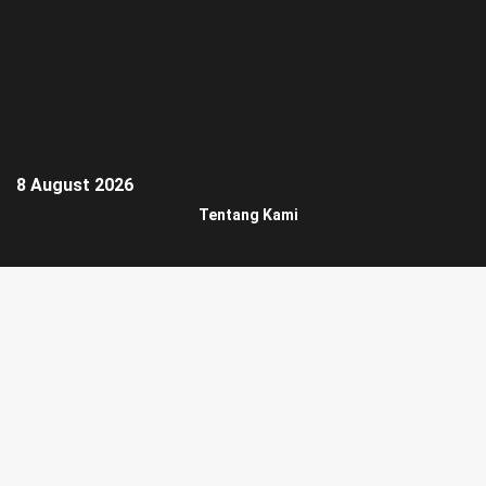
8 August 2026
Tentang Kami