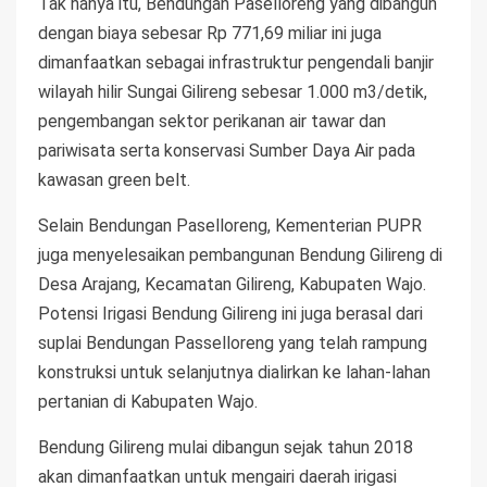
Tak hanya itu, Bendungan Paselloreng yang dibangun
dengan biaya sebesar Rp 771,69 miliar ini juga
dimanfaatkan sebagai infrastruktur pengendali banjir
wilayah hilir Sungai Gilireng sebesar 1.000 m3/detik,
pengembangan sektor perikanan air tawar dan
pariwisata serta konservasi Sumber Daya Air pada
kawasan green belt.
Selain Bendungan Paselloreng, Kementerian PUPR
juga menyelesaikan pembangunan Bendung Gilireng di
Desa Arajang, Kecamatan Gilireng, Kabupaten Wajo.
Potensi Irigasi Bendung Gilireng ini juga berasal dari
suplai Bendungan Passelloreng yang telah rampung
konstruksi untuk selanjutnya dialirkan ke lahan-lahan
pertanian di Kabupaten Wajo.
Bendung Gilireng mulai dibangun sejak tahun 2018
akan dimanfaatkan untuk mengairi daerah irigasi