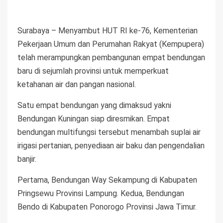
Surabaya – Menyambut HUT RI ke-76, Kementerian
Pekerjaan Umum dan Perumahan Rakyat (Kempupera)
telah merampungkan pembangunan empat bendungan
baru di sejumlah provinsi untuk memperkuat
ketahanan air dan pangan nasional.
Satu empat bendungan yang dimaksud yakni
Bendungan Kuningan siap diresmikan. Empat
bendungan multifungsi tersebut menambah suplai air
irigasi pertanian, penyediaan air baku dan pengendalian
banjir.
Pertama, Bendungan Way Sekampung di Kabupaten
Pringsewu Provinsi Lampung. Kedua, Bendungan
Bendo di Kabupaten Ponorogo Provinsi Jawa Timur.