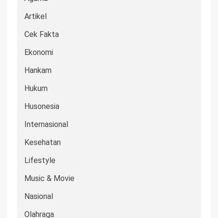
Artikel
Cek Fakta
Ekonomi
Hankam
Hukum
Husonesia
Internasional
Kesehatan
Lifestyle
Music & Movie
Nasional
Olahraga