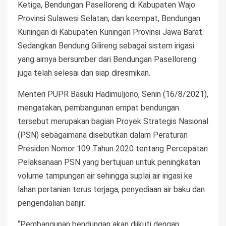
Ketiga, Bendungan Paselloreng di Kabupaten Wajo
Provinsi Sulawesi Selatan, dan keempat, Bendungan
Kuningan di Kabupaten Kuningan Provinsi Jawa Barat.
Sedangkan Bendung Gilireng sebagai sistem irigasi
yang airnya bersumber dari Bendungan Paselloreng
juga telah selesai dan siap diresmikan.
Menteri PUPR Basuki Hadimuljono, Senin (16/8/2021),
mengatakan, pembangunan empat bendungan
tersebut merupakan bagian Proyek Strategis Nasional
(PSN) sebagaimana disebutkan dalam Peraturan
Presiden Nomor 109 Tahun 2020 tentang Percepatan
Pelaksanaan PSN yang bertujuan untuk peningkatan
volume tampungan air sehingga suplai air irigasi ke
lahan pertanian terus terjaga, penyediaan air baku dan
pengendalian banjir.
“Pembangunan bendungan akan diikuti dengan