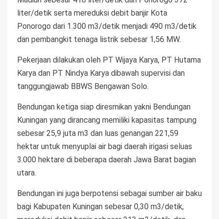
liter/detik serta mereduksi debit banjir Kota
Ponorogo dari 1.300 m3/detik menjadi 490 m3/detik
dan pembangkit tenaga listrik sebesar 1,56 MW.
Pekerjaan dilakukan oleh PT Wijaya Karya, PT Hutama
Karya dan PT Nindya Karya dibawah supervisi dan
tanggungjawab BBWS Bengawan Solo.
Bendungan ketiga siap diresmikan yakni Bendungan
Kuningan yang dirancang memiliki kapasitas tampung
sebesar 25,9 juta m3 dan luas genangan 221,59
hektar untuk menyuplai air bagi daerah irigasi seluas
3.000 hektare di beberapa daerah Jawa Barat bagian
utara.
Bendungan ini juga berpotensi sebagai sumber air baku
bagi Kabupaten Kuningan sebesar 0,30 m3/detik,