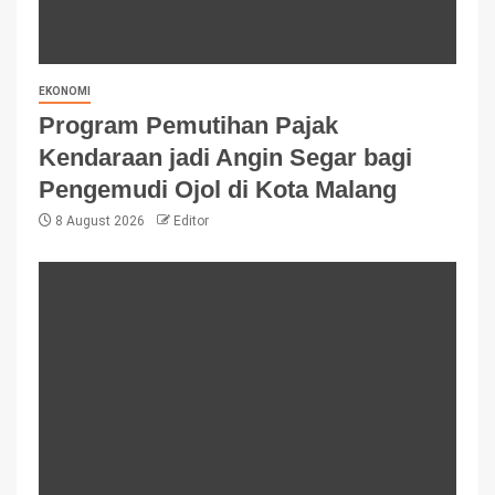
EKONOMI
Program Pemutihan Pajak
Kendaraan jadi Angin Segar bagi
Pengemudi Ojol di Kota Malang
8 August 2026
Editor