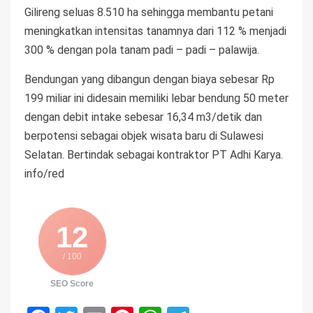
Gilireng seluas 8.510 ha sehingga membantu petani
meningkatkan intensitas tanamnya dari 112 % menjadi
300 % dengan pola tanam padi – padi – palawija.
Bendungan yang dibangun dengan biaya sebesar Rp
199 miliar ini didesain memiliki lebar bendung 50 meter
dengan debit intake sebesar 16,34 m3/detik dan
berpotensi sebagai objek wisata baru di Sulawesi
Selatan. Bertindak sebagai kontraktor PT Adhi Karya.
info/red
12
/ 100
SEO Score