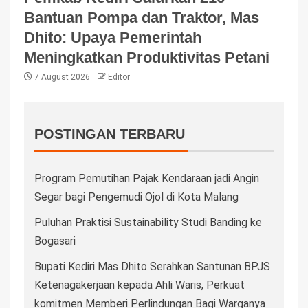
Bantuan Pompa dan Traktor, Mas
Dhito: Upaya Pemerintah
Meningkatkan Produktivitas Petani
7 August 2026
Editor
POSTINGAN TERBARU
Program Pemutihan Pajak Kendaraan jadi Angin
Segar bagi Pengemudi Ojol di Kota Malang
Puluhan Praktisi Sustainability Studi Banding ke
Bogasari
Bupati Kediri Mas Dhito Serahkan Santunan BPJS
Ketenagakerjaan kepada Ahli Waris, Perkuat
komitmen Memberi Perlindungan Bagi Warganya