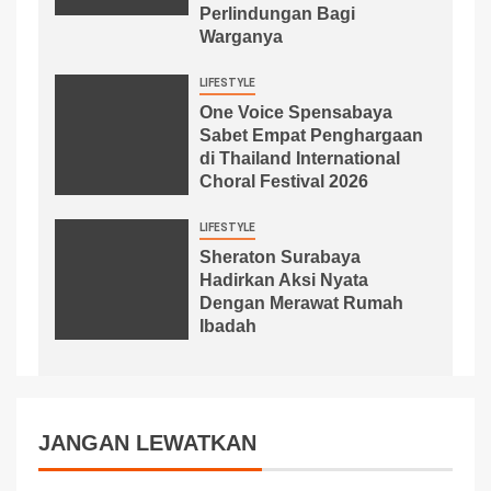
Perlindungan Bagi
Warganya
LIFESTYLE
One Voice Spensabaya
Sabet Empat Penghargaan
di Thailand International
Choral Festival 2026
LIFESTYLE
Sheraton Surabaya
Hadirkan Aksi Nyata
Dengan Merawat Rumah
Ibadah
JANGAN LEWATKAN