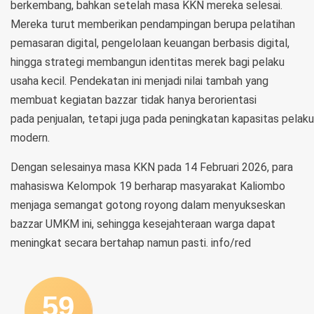
berkembang, bahkan setelah masa KKN mereka selesai.
Mereka turut memberikan pendampingan berupa pelatihan
pemasaran digital, pengelolaan keuangan berbasis digital,
hingga strategi membangun identitas merek bagi pelaku
usaha kecil. Pendekatan ini menjadi nilai tambah yang
membuat kegiatan bazzar tidak hanya berorientasi
pada penjualan, tetapi juga pada peningkatan kapasitas pela
modern.
Dengan selesainya masa KKN pada 14 Februari 2026, para
mahasiswa Kelompok 19 berharap masyarakat Kaliombo
menjaga semangat gotong royong dalam menyukseskan
bazzar UMKM ini, sehingga kesejahteraan warga dapat
meningkat secara bertahap namun pasti. info/red
59