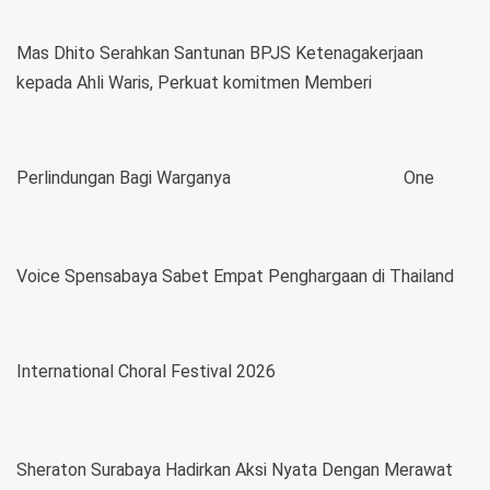
Mas Dhito Serahkan Santunan BPJS Ketenagakerjaan
kepada Ahli Waris, Perkuat komitmen Memberi
Perlindungan Bagi Warganya
One
Voice Spensabaya Sabet Empat Penghargaan di Thailand
International Choral Festival 2026
Sheraton Surabaya Hadirkan Aksi Nyata Dengan Merawat