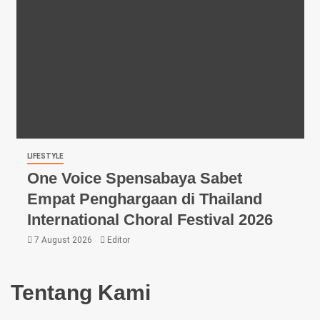
LIFESTYLE
One Voice Spensabaya Sabet
Empat Penghargaan di Thailand
International Choral Festival 2026
7 August 2026
Editor
Tentang Kami