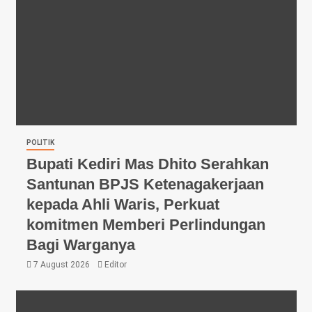
POLITIK
Bupati Kediri Mas Dhito Serahkan
Santunan BPJS Ketenagakerjaan
kepada Ahli Waris, Perkuat
komitmen Memberi Perlindungan
Bagi Warganya
7 August 2026
Editor