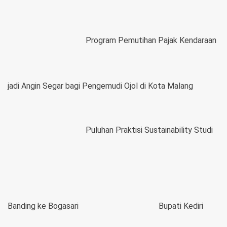
Program Pemutihan Pajak Kendaraan
jadi Angin Segar bagi Pengemudi Ojol di Kota Malang
Puluhan Praktisi Sustainability Studi
Banding ke Bogasari
Bupati Kediri