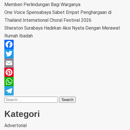
Memberi Perlindungan Bagi Warganya
One Voice Spensabaya Sabet Empat Penghargaan di
Thailand International Choral Festival 2026
Sheraton Surabaya Hadirkan Aksi Nyata Dengan Merawat
Rumah Ibadah
Facebook
Twitter
Email
Pinterest
WhatsApp
Telegram
Kategori
Advertorial