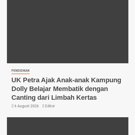
PENDIDIKAN
UK Petra Ajak Anak-anak Kampung
Dolly Belajar Membatik dengan
Canting dari Limbah Kertas
6 August 2026
Editor