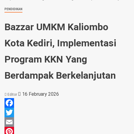
PENDIDIKAN
Bazzar UMKM Kaliombo
Kota Kediri, Implementasi
Program KKN Yang
Berdampak Berkelanjutan
16 February 2026
Editor
Facebook
Twitter
Email