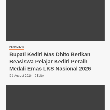
PENDIDIKAN
Bupati Kediri Mas Dhito Berikan
Beasiswa Pelajar Kediri Peraih
Medali Emas LKS Nasional 2026
6 August 2026
Editor