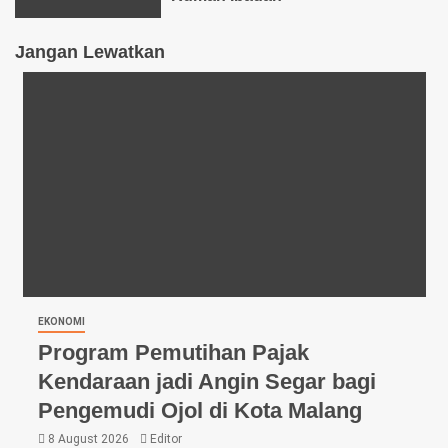
Jangan Lewatkan
EKONOMI
Program Pemutihan Pajak
Kendaraan jadi Angin Segar bagi
Pengemudi Ojol di Kota Malang
8 August 2026
Editor