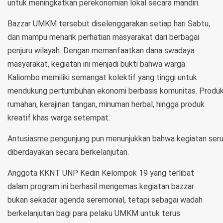
untuk meningkatkan perekonomian lokal secara mandiri.
Bazzar UMKM tersebut diselenggarakan setiap hari Sabtu,
dan mampu menarik perhatian masyarakat dari berbagai
penjuru wilayah. Dengan memanfaatkan dana swadaya
masyarakat, kegiatan ini menjadi bukti bahwa warga
Kaliombo memiliki semangat kolektif yang tinggi untuk
mendukung pertumbuhan ekonomi berbasis komunitas. Produk y
rumahan, kerajinan tangan, minuman herbal, hingga produk
kreatif khas warga setempat.
Antusiasme pengunjung pun menunjukkan bahwa kegiatan seru
diberdayakan secara berkelanjutan.
Anggota KKNT UNP Kediri Kelompok 19 yang terlibat
dalam program ini berhasil mengemas kegiatan bazzar
bukan sekadar agenda seremonial, tetapi sebagai wadah
berkelanjutan bagi para pelaku UMKM untuk terus