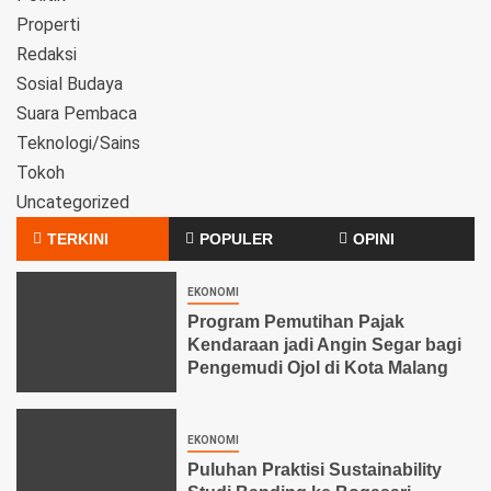
Properti
Redaksi
Sosial Budaya
Suara Pembaca
Teknologi/Sains
Tokoh
Uncategorized
TERKINI
POPULER
OPINI
EKONOMI
Program Pemutihan Pajak
Kendaraan jadi Angin Segar bagi
Pengemudi Ojol di Kota Malang
EKONOMI
Puluhan Praktisi Sustainability