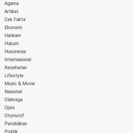
Agama
Artikel
Cek Fakta
Ekonomi
Hankam
Hukum
Husonesia
Internasional
Kesehatan
Lifestyle
Music & Movie
Nasional
Olahraga
Opini
Otomotif
Pendidikan
Politik