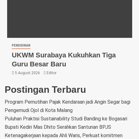
PENDIDIKAN
UKWM Surabaya Kukuhkan Tiga
Guru Besar Baru
5 August 2026
Editor
Postingan Terbaru
Program Pemutihan Pajak Kendaraan jadi Angin Segar bagi
Pengemudi Ojol di Kota Malang
Puluhan Praktisi Sustainability Studi Banding ke Bogasari
Bupati Kediri Mas Dhito Serahkan Santunan BPJS
Ketenagakerjaan kepada Ahli Waris, Perkuat komitmen