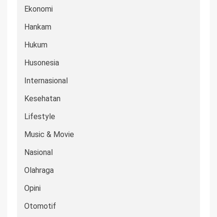
Ekonomi
Hankam
Hukum
Husonesia
Internasional
Kesehatan
Lifestyle
Music & Movie
Nasional
Olahraga
Opini
Otomotif