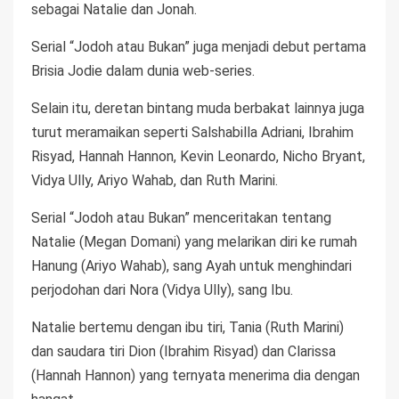
sebagai Natalie dan Jonah.
Serial “Jodoh atau Bukan” juga menjadi debut pertama
Brisia Jodie dalam dunia web-series.
Selain itu, deretan bintang muda berbakat lainnya juga
turut meramaikan seperti Salshabilla Adriani, Ibrahim
Risyad, Hannah Hannon, Kevin Leonardo, Nicho Bryant,
Vidya Ully, Ariyo Wahab, dan Ruth Marini.
Serial “Jodoh atau Bukan” menceritakan tentang
Natalie (Megan Domani) yang melarikan diri ke rumah
Hanung (Ariyo Wahab), sang Ayah untuk menghindari
perjodohan dari Nora (Vidya Ully), sang Ibu.
Natalie bertemu dengan ibu tiri, Tania (Ruth Marini)
dan saudara tiri Dion (Ibrahim Risyad) dan Clarissa
(Hannah Hannon) yang ternyata menerima dia dengan