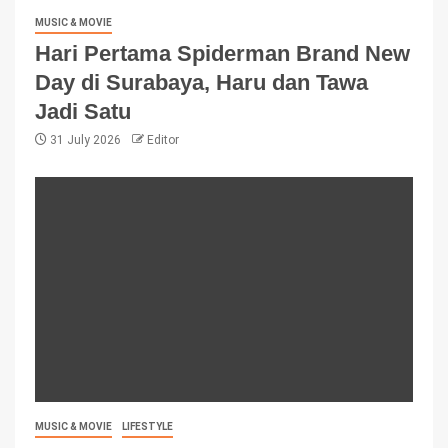
MUSIC & MOVIE
Hari Pertama Spiderman Brand New
Day di Surabaya, Haru dan Tawa
Jadi Satu
31 July 2026
Editor
MUSIC & MOVIE
LIFESTYLE