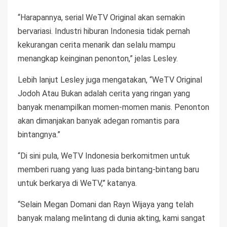
“Harapannya, serial WeTV Original akan semakin
bervariasi. Industri hiburan Indonesia tidak pernah
kekurangan cerita menarik dan selalu mampu
menangkap keinginan penonton,” jelas Lesley.
Lebih lanjut Lesley juga mengatakan, “WeTV Original
Jodoh Atau Bukan adalah cerita yang ringan yang
banyak menampilkan momen-momen manis. Penonton
akan dimanjakan banyak adegan romantis para
bintangnya.”
“Di sini pula, WeTV Indonesia berkomitmen untuk
memberi ruang yang luas pada bintang-bintang baru
untuk berkarya di WeTV,” katanya.
“Selain Megan Domani dan Rayn Wijaya yang telah
banyak malang melintang di dunia akting, kami sangat