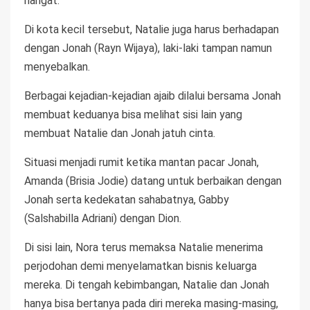
hangat.
Di kota kecil tersebut, Natalie juga harus berhadapan
dengan Jonah (Rayn Wijaya), laki-laki tampan namun
menyebalkan.
Berbagai kejadian-kejadian ajaib dilalui bersama Jonah
membuat keduanya bisa melihat sisi lain yang
membuat Natalie dan Jonah jatuh cinta.
Situasi menjadi rumit ketika mantan pacar Jonah,
Amanda (Brisia Jodie) datang untuk berbaikan dengan
Jonah serta kedekatan sahabatnya, Gabby
(Salshabilla Adriani) dengan Dion.
Di sisi lain, Nora terus memaksa Natalie menerima
perjodohan demi menyelamatkan bisnis keluarga
mereka. Di tengah kebimbangan, Natalie dan Jonah
hanya bisa bertanya pada diri mereka masing-masing,