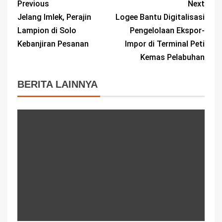
Previous
Next
Jelang Imlek, Perajin
Logee Bantu Digitalisasi
Lampion di Solo
Pengelolaan Ekspor-
Kebanjiran Pesanan
Impor di Terminal Peti
Kemas Pelabuhan
BERITA LAINNYA