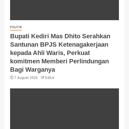
POLITIK
Bupati Kediri Mas Dhito Serahkan
Santunan BPJS Ketenagakerjaan
kepada Ahli Waris, Perkuat
komitmen Memberi Perlindungan
Bagi Warganya
7 August 2026
Editor