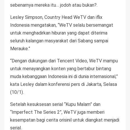
sebenarnya mereka itu… jodoh atau bukan?.
Lesley Simpson, Country Head WeTV dan iflix
Indonesia mengatakan, “WeTV selalu bersemangat
untuk menghadirkan hiburan yang dapat diterima
seluruh kalangan masyarakat dari Sabang sampai
Merauke.”
“Dengan dukungan dari Tencent Video, WeTV mampu
untuk menayangkan konten yang bertabur bintang
muda kebanggaan Indonesia ini di dunia internasional,”
kata Lesley dalam konferensi pers di Jakarta, Selasa
(10/1).
Setelah kesuksesan serial “Kupu Malam” dan
“Imperfect The Series 2”, WeTV juga memberi
kesempatan bagi cerita orisinil untuk diangkat menjadi
serial.