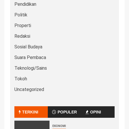
Pendidikan
Politik
Properti
Redaksi
Sosial Budaya
Suara Pembaca
Teknologi/Sains
Tokoh
Uncategorized
TERKINI
POPULER
OPINI
EKONOMI