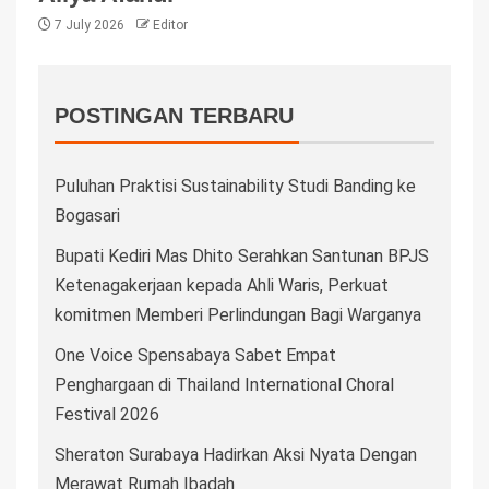
7 July 2026
Editor
POSTINGAN TERBARU
Puluhan Praktisi Sustainability Studi Banding ke
Bogasari
Bupati Kediri Mas Dhito Serahkan Santunan BPJS
Ketenagakerjaan kepada Ahli Waris, Perkuat
komitmen Memberi Perlindungan Bagi Warganya
One Voice Spensabaya Sabet Empat
Penghargaan di Thailand International Choral
Festival 2026
Sheraton Surabaya Hadirkan Aksi Nyata Dengan
Merawat Rumah Ibadah