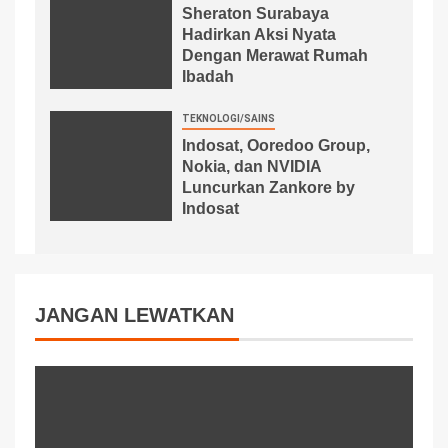
Sheraton Surabaya
Hadirkan Aksi Nyata
Dengan Merawat Rumah
Ibadah
TEKNOLOGI/SAINS
Indosat, Ooredoo Group,
Nokia, dan NVIDIA
Luncurkan Zankore by
Indosat
JANGAN LEWATKAN