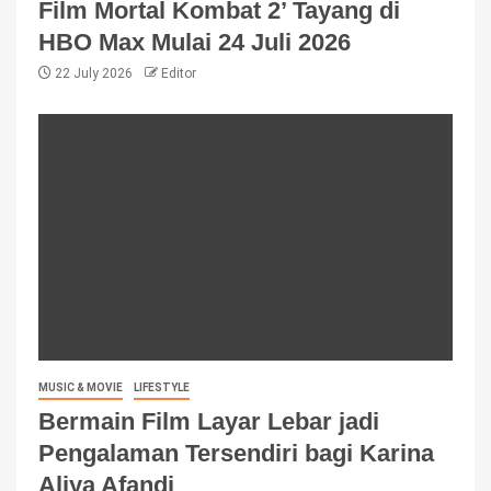
Film Mortal Kombat 2’ Tayang di
HBO Max Mulai 24 Juli 2026
22 July 2026
Editor
MUSIC & MOVIE
LIFESTYLE
Bermain Film Layar Lebar jadi
Pengalaman Tersendiri bagi Karina
Aliya Afandi