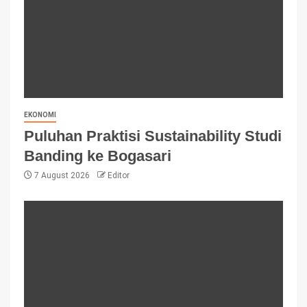
EKONOMI
Puluhan Praktisi Sustainability Studi
Banding ke Bogasari
7 August 2026
Editor