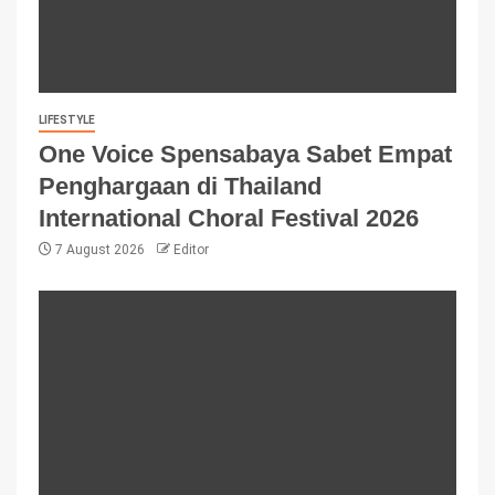
LIFESTYLE
One Voice Spensabaya Sabet Empat
Penghargaan di Thailand
International Choral Festival 2026
7 August 2026
Editor