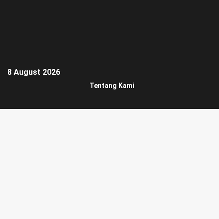
8 August 2026
Tentang Kami