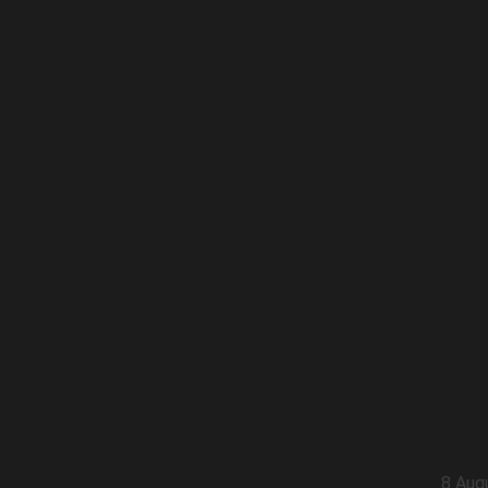
8 Aug