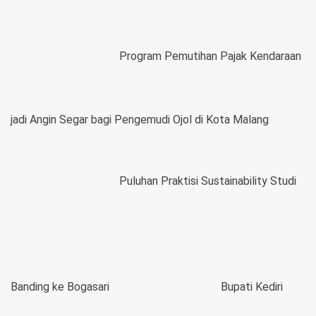
Program Pemutihan Pajak Kendaraan
jadi Angin Segar bagi Pengemudi Ojol di Kota Malang
Puluhan Praktisi Sustainability Studi
Banding ke Bogasari
Bupati Kediri