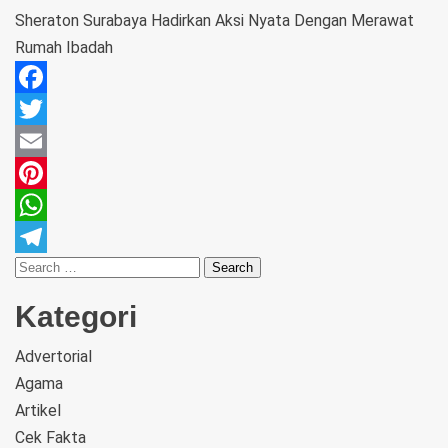
Sheraton Surabaya Hadirkan Aksi Nyata Dengan Merawat
Rumah Ibadah
Facebook
Twitter
Email
Pinterest
WhatsApp
Telegram
Kategori
Advertorial
Agama
Artikel
Cek Fakta