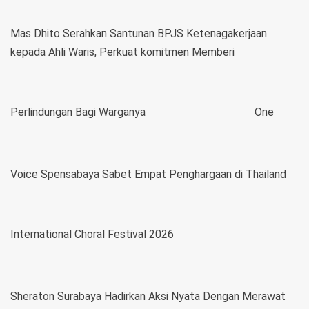
Mas Dhito Serahkan Santunan BPJS Ketenagakerjaan
kepada Ahli Waris, Perkuat komitmen Memberi
Perlindungan Bagi Warganya
One
Voice Spensabaya Sabet Empat Penghargaan di Thailand
International Choral Festival 2026
Sheraton Surabaya Hadirkan Aksi Nyata Dengan Merawat