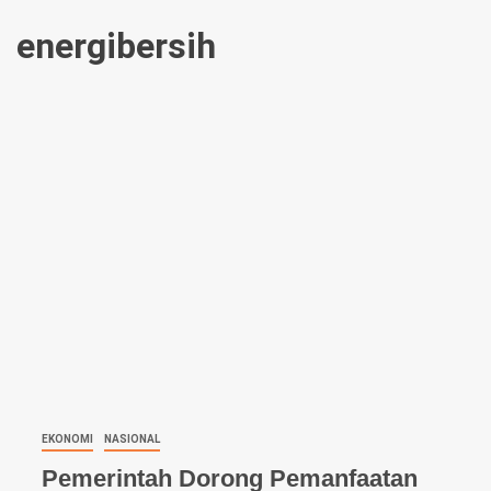
energibersih
EKONOMI
NASIONAL
Pemerintah Dorong Pemanfaatan