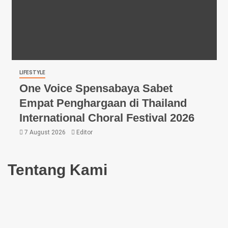
LIFESTYLE
One Voice Spensabaya Sabet
Empat Penghargaan di Thailand
International Choral Festival 2026
7 August 2026
Editor
Tentang Kami