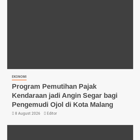
EKONOMI
Program Pemutihan Pajak
Kendaraan jadi Angin Segar bagi
Pengemudi Ojol di Kota Malang
8 August 2026
Editor