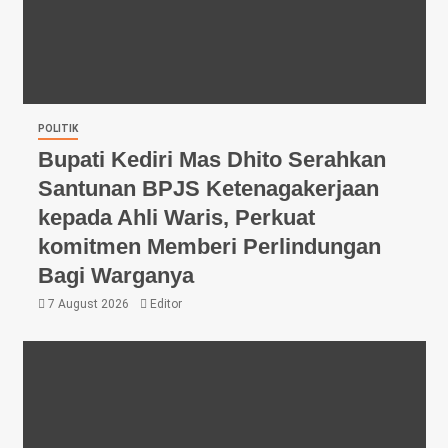
POLITIK
Bupati Kediri Mas Dhito Serahkan
Santunan BPJS Ketenagakerjaan
kepada Ahli Waris, Perkuat
komitmen Memberi Perlindungan
Bagi Warganya
7 August 2026
Editor