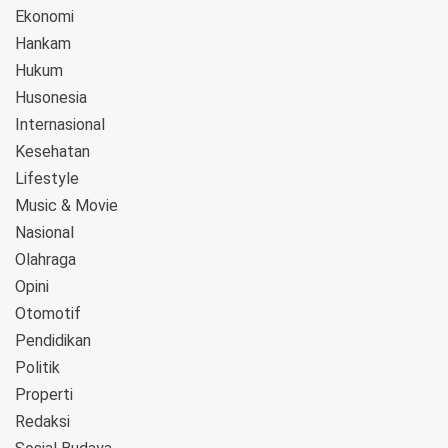
Ekonomi
Hankam
Hukum
Husonesia
Internasional
Kesehatan
Lifestyle
Music & Movie
Nasional
Olahraga
Opini
Otomotif
Pendidikan
Politik
Properti
Redaksi