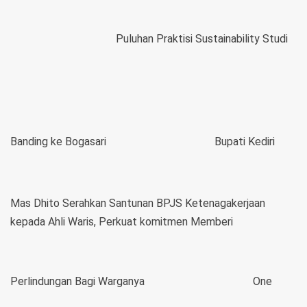
Puluhan Praktisi Sustainability Studi
Banding ke Bogasari
Bupati Kediri
Mas Dhito Serahkan Santunan BPJS Ketenagakerjaan
kepada Ahli Waris, Perkuat komitmen Memberi
Perlindungan Bagi Warganya
One