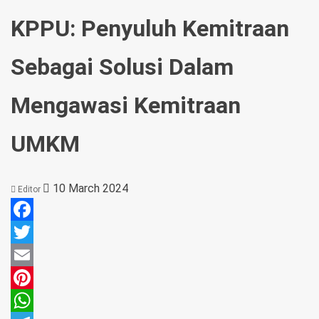
KPPU: Penyuluh Kemitraan
Sebagai Solusi Dalam
Mengawasi Kemitraan
UMKM
10 March 2024
Editor
Facebook
Twitter
Email
Pinterest