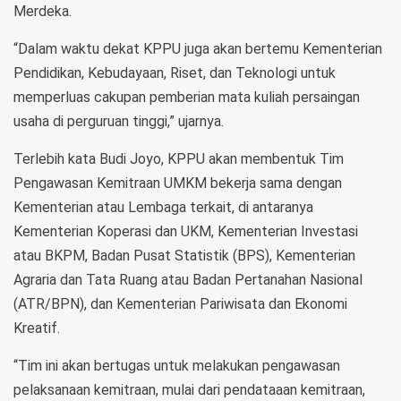
Merdeka.
“Dalam waktu dekat KPPU juga akan bertemu Kementerian
Pendidikan, Kebudayaan, Riset, dan Teknologi untuk
memperluas cakupan pemberian mata kuliah persaingan
usaha di perguruan tinggi,” ujarnya.
Terlebih kata Budi Joyo, KPPU akan membentuk Tim
Pengawasan Kemitraan UMKM bekerja sama dengan
Kementerian atau Lembaga terkait, di antaranya
Kementerian Koperasi dan UKM, Kementerian Investasi
atau BKPM, Badan Pusat Statistik (BPS), Kementerian
Agraria dan Tata Ruang atau Badan Pertanahan Nasional
(ATR/BPN), dan Kementerian Pariwisata dan Ekonomi
Kreatif.
“Tim ini akan bertugas untuk melakukan pengawasan
pelaksanaan kemitraan, mulai dari pendataaan kemitraan,