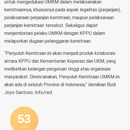
untuk mengedukasi UMKM dalam melaksanakan
kemitraannya, khususnya pada aspek legalitas (perjanjian),
pelaksanaan perjanjian kemitraan, maupun pelaksanaan
perjanjian kemitraan tersebut. Sekaligus dapat
menjembatani pelaku UMKM dengan KPPU dalam
melaporkan dugaan pelanggaran kemitraan.
“Penyuluh Kemitraan ini akan menjadi produk kolaborasi
antara KPPU dan Kementerian Koperasi dan UKM, yang
melibatkan kalangan perguruan tinggi atau organisasi
masyarakat. Direncanakan, Penyuluh Kemitraan UMKM ini
akan ada di seluruh Provinsi di Indonesia,” demikian Budi
Joyo Santoso. Info/red
53
/ 100