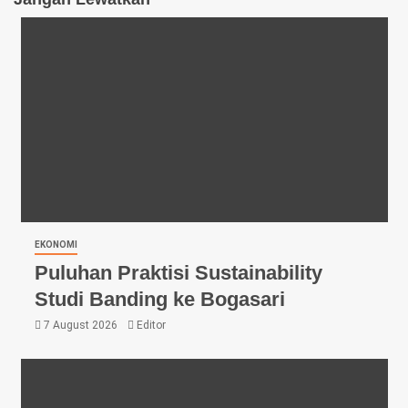
EKONOMI
Puluhan Praktisi Sustainability
Studi Banding ke Bogasari
7 August 2026
Editor