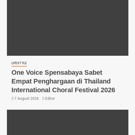
LIFESTYLE
One Voice Spensabaya Sabet
Empat Penghargaan di Thailand
International Choral Festival 2026
7 August 2026
Editor