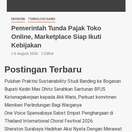
EKONOMI
TEKNOLOGI/SAINS
Pemerintah Tunda Pajak Toko
Online, Marketplace Siap Ikuti
Kebijakan
6 August 2026
Editor
Postingan Terbaru
Puluhan Praktisi Sustainability Studi Banding ke Bogasari
Bupati Kediri Mas Dhito Serahkan Santunan BPJS
Ketenagakerjaan kepada Ahli Waris, Perkuat komitmen
Memberi Perlindungan Bagi Warganya
One Voice Spensabaya Sabet Empat Penghargaan di
Thailand International Choral Festival 2026
Sheraton Surabaya Hadirkan Aksi Nyata Dengan Merawat