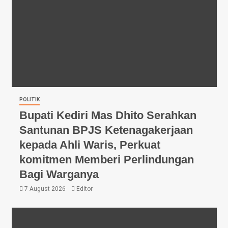
POLITIK
Bupati Kediri Mas Dhito Serahkan
Santunan BPJS Ketenagakerjaan
kepada Ahli Waris, Perkuat
komitmen Memberi Perlindungan
Bagi Warganya
7 August 2026
Editor