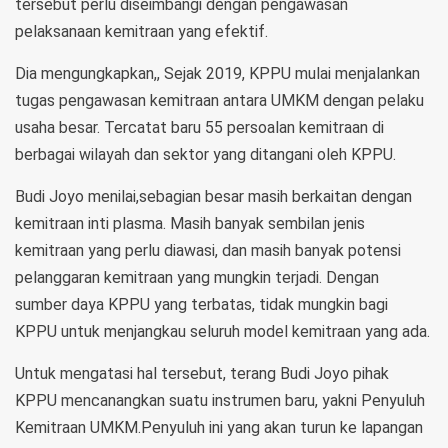
tersebut perlu diseimbangi dengan pengawasan
pelaksanaan kemitraan yang efektif.
Dia mengungkapkan,, Sejak 2019, KPPU mulai menjalankan
tugas pengawasan kemitraan antara UMKM dengan pelaku
usaha besar. Tercatat baru 55 persoalan kemitraan di
berbagai wilayah dan sektor yang ditangani oleh KPPU.
Budi Joyo menilai,sebagian besar masih berkaitan dengan
kemitraan inti plasma. Masih banyak sembilan jenis
kemitraan yang perlu diawasi, dan masih banyak potensi
pelanggaran kemitraan yang mungkin terjadi. Dengan
sumber daya KPPU yang terbatas, tidak mungkin bagi
KPPU untuk menjangkau seluruh model kemitraan yang ada.
Untuk mengatasi hal tersebut, terang Budi Joyo pihak
KPPU mencanangkan suatu instrumen baru, yakni Penyuluh
Kemitraan UMKM.Penyuluh ini yang akan turun ke lapangan