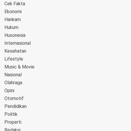
Cek Fakta
Ekonomi
Hankam
Hukum
Husonesia
Internasional
Kesehatan
Lifestyle
Music & Movie
Nasional
Olahraga
Opini
Otomotif
Pendidikan
Politik
Properti
Redaksi