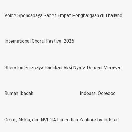
Voice Spensabaya Sabet Empat Penghargaan di Thailand
International Choral Festival 2026
Sheraton Surabaya Hadirkan Aksi Nyata Dengan Merawat
Rumah Ibadah
Indosat, Ooredoo
Group, Nokia, dan NVIDIA Luncurkan Zankore by Indosat