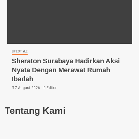
LIFESTYLE
Sheraton Surabaya Hadirkan Aksi
Nyata Dengan Merawat Rumah
Ibadah
7 August 2026
Editor
Tentang Kami