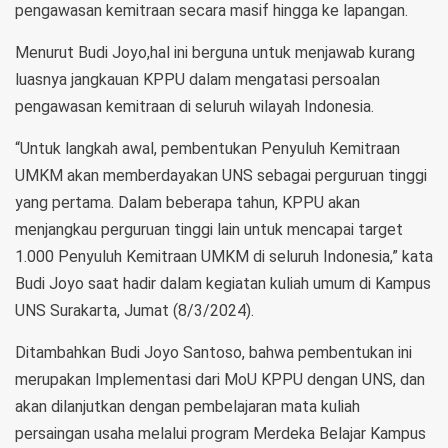
pengawasan kemitraan secara masif hingga ke lapangan.
Menurut Budi Joyo,hal ini berguna untuk menjawab kurang
luasnya jangkauan KPPU dalam mengatasi persoalan
pengawasan kemitraan di seluruh wilayah Indonesia.
“Untuk langkah awal, pembentukan Penyuluh Kemitraan
UMKM akan memberdayakan UNS sebagai perguruan tinggi
yang pertama. Dalam beberapa tahun, KPPU akan
menjangkau perguruan tinggi lain untuk mencapai target
1.000 Penyuluh Kemitraan UMKM di seluruh Indonesia,” kata
Budi Joyo saat hadir dalam kegiatan kuliah umum di Kampus
UNS Surakarta, Jumat (8/3/2024).
Ditambahkan Budi Joyo Santoso, bahwa pembentukan ini
merupakan Implementasi dari MoU KPPU dengan UNS, dan
akan dilanjutkan dengan pembelajaran mata kuliah
persaingan usaha melalui program Merdeka Belajar Kampus