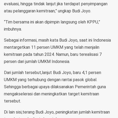
evaluasi, hingga tindak lanjut jika terdapat penyimpangan
atau pelanggaran kemitraan,” ungkap Budi Joyo.
“Tim bersama ini akan dipimpin langsung oleh KPPU,”
imbuhnya.
Sebagai informasi, masih kata Budi Joyo, saat ini Indonesia
mentargetkan 11 persen UMKM yang telah menjalin
kemitraan pada tahun 2024. Namun, baru terealisasi 7
persen dari jumlah UMKM Indonesia.
Dari jumlah tersebut,lanjut Budi Joyo, baru 4,1 persen
UMKM yang terhubung dengan rantai pasok global.
Sehingga berbagai upaya dilaksanakan Pemerintah guna
mengakselerasi dan meningkatkan target kemitraan
tersebut.
Di lain sisi,terang Budi Joyo, peningkatan jumlah kemitraan