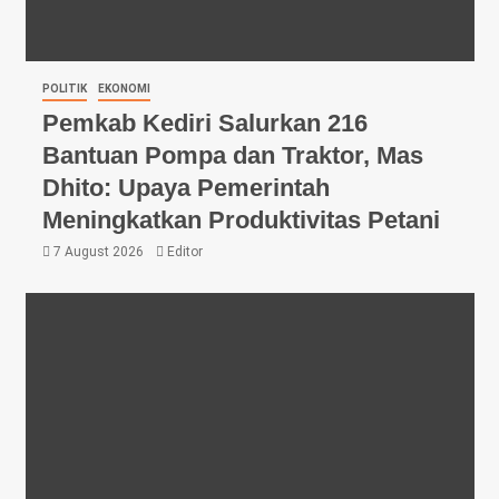
POLITIK
EKONOMI
Pemkab Kediri Salurkan 216
Bantuan Pompa dan Traktor, Mas
Dhito: Upaya Pemerintah
Meningkatkan Produktivitas Petani
7 August 2026
Editor